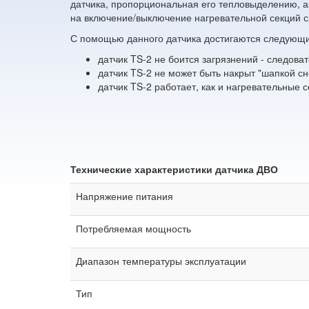
датчика, пропорциональная его тепловыделению, 
на включение/выключение нагревательной секций с
С помощью данного датчика достигаются следующ
датчик TS-2 не боится загрязнений - следова
датчик TS-2 не может быть накрыт "шапкой сн
датчик TS-2 работает, как и нагревательные с
Технические характеристики датчика ДВО
Напряжение питания
Потребляемая мощность
Диапазон температуры эксплуатации
Тип