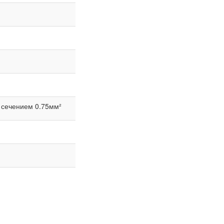
 сечением 0.75мм²