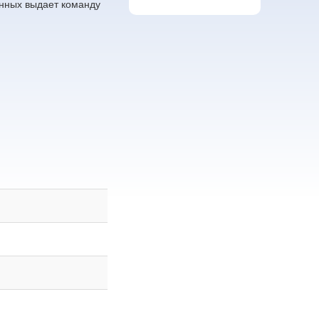
анных выдает команду