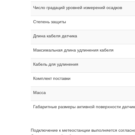
Число градаций уровней измерений осадков
Степень защиты
Длина кабеля датчика
Максимальная длина удлинения кабеля
Кабель для удлинения
Комплект поставки
Масса
Габаритные размеры активной поверхности датчи
Подключение к метеостанции выполняется согласн