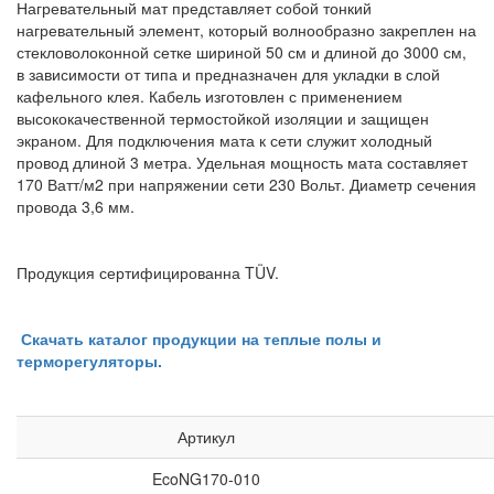
Нагревательный мат представляет собой тонкий
нагревательный элемент, который волнообразно закреплен на
стекловолоконной сетке шириной 50 см и длиной до 3000 см,
в зависимости от типа и предназначен для укладки в слой
кафельного клея. Кабель изготовлен с применением
высококачественной термостойкой изоляции и защищен
экраном. Для подключения мата к сети служит холодный
провод длиной 3 метра. Удельная мощность мата составляет
170 Ватт/м2 при напряжении сети 230 Вольт. Диаметр сечения
провода 3,6 мм.
Продукция сертифицированна TÜV.
Скачать каталог продукции на теплые полы и
терморегуляторы.
Артикул
EcoNG170-010