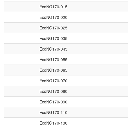
EcoNG170-015
EcoNG170-020
EcoNG170-025
EcoNG170-035
EcoNG170-045
EcoNG170-055
EcoNG170-065
EcoNG170-070
EcoNG170-080
EcoNG170-090
EcoNG170-110
EcoNG170-130