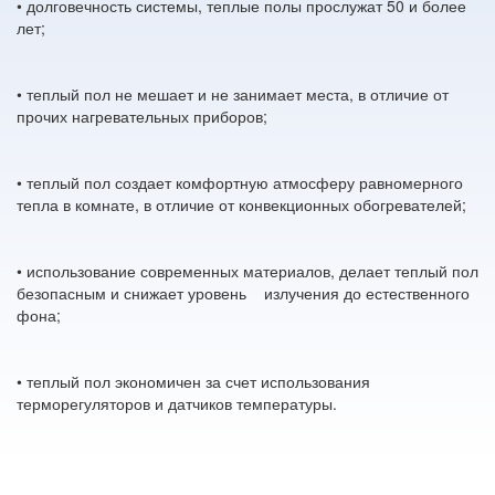
• долговечность системы, теплые полы прослужат 50 и более
лет;
• теплый пол не мешает и не занимает места, в отличие от
прочих нагревательных приборов;
• теплый пол создает комфортную атмосферу равномерного
тепла в комнате, в отличие от конвекционных обогревателей;
• использование современных материалов, делает теплый пол
безопасным и снижает уровень излучения до естественного
фона;
• теплый пол экономичен за счет использования
терморегуляторов и датчиков температуры.