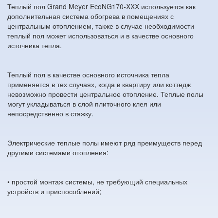
Теплый пол Grand Meyer EcoNG170-XXX используется как
дополнительная система обогрева в помещениях с
центральным отоплением, также в случае необходимости
теплый пол может использоваться и в качестве основного
источника тепла.
Теплый пол в качестве основного источника тепла
применяется в тех случаях, когда в квартиру или коттедж
невозможно провести центральное отопление. Теплые полы
могут укладываться в слой плиточного клея или
непосредственно в стяжку.
Электрические теплые полы имеют ряд преимуществ перед
другими системами отопления:
• простой монтаж системы, не требующий специальных
устройств и приспособлений;