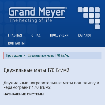
ГЛАВНАЯ
О НАС
ПРОДУКЦИЯ
КАТАЛОГ
КОНТАКТЫ
Продукция
Двужильные маты 170 Вт/м2
Двужильные маты 170 Вт/м2
Двужильные нагревательные маты под плитку и
керамогранит 170 Вт/м2
НАЗНАЧЕНИЕ СИСТЕМЫ