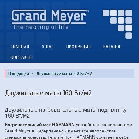
ГЛАВНАЯ
О НАС
ПРОДУКЦИЯ
КАТАЛОГ
КОНТАКТЫ
Продукция
Двужильные маты 160 Вт/м2
Двужильные маты 160 Вт/м2
Двужильные нагревательные маты под плитку
160 Вт/м2
Нагревательный мат HARMANN
разработан специалистами
Grand Meyer в Нидерландах и имеет все европейские
стандарты качества. Теплый Пол HARMANN сочетает в себе