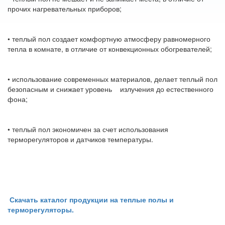
прочих нагревательных приборов;
• теплый пол создает комфортную атмосферу равномерного
тепла в комнате, в отличие от конвекционных обогревателей;
• использование современных материалов, делает теплый пол
безопасным и снижает уровень излучения до естественного
фона;
• теплый пол экономичен за счет использования
терморегуляторов и датчиков температуры.
Скачать каталог продукции на теплые полы и
терморегуляторы.