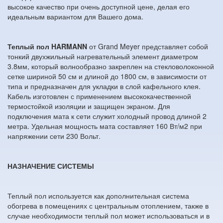
высокое качество при очень доступной цене, делая его
идеальным вариантом для Вашего дома.
Теплый пол HARMANN
от Grand Meyer представляет собой
тонкий двухжильный нагревательный элемент диаметром
3.8мм, который волнообразно закреплен на стекловолоконной
сетке шириной 50 см и длиной до 1800 см, в зависимости от
типа и предназначен для укладки в слой кафельного клея.
Кабель изготовлен с применением высококачественной
термостойкой изоляции и защищен экраном. Для
подключения мата к сети служит холодный провод длиной 2
метра. Удельная мощность мата составляет 160 Вт/м2 при
напряжении сети 230 Вольт.
НАЗНАЧЕНИЕ СИСТЕМЫ
Теплый пол используется как дополнительная система
обогрева в помещениях с центральным отоплением, также в
случае необходимости теплый пол может использоваться и в