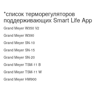
*список терморегуляторов
поддерживающих Smart Life App
Grand Meyer W350 V2
Grand Meyer W390
Grand Meyer SN-10
Grand Meyer SN-15
Grand Meyer SN-20
Grand Meyer TSM-11 B
Grand Meyer TSM-11 W
Grand Meyer HW900