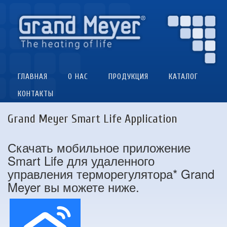
ГЛАВНАЯ
О НАС
ПРОДУКЦИЯ
КАТАЛОГ
КОНТАКТЫ
Grand Meyer Smart Life Application
Скачать мобильное приложение
Smart Life для удаленного
управления терморегулятора* Grand
Meyer вы можете ниже.