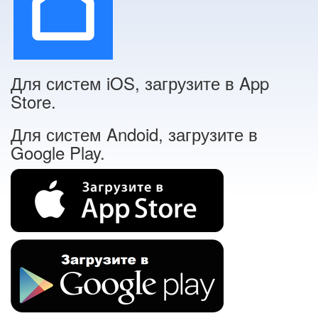
Для систем iOS, загрузите в App
Store.
Для систем Andoid, загрузите в
Google Play.